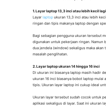
1. Layar laptop 13,3 inci atau lebih kecil lagi
Layar
laptop
ukuran 13,3 inci atau lebih kec
ringan dan tipis makanya laptop dengan spesi
Bagi sebagian pengguna ukuran tersebut m
digunakan untuk pekerjaan ringan. Namun 
dua jendela (window) sekaligus maka akan 
masalah penglihatan.
2. Layar laptop ukuran 14 hingga 16 inci
Di ukuran ini biasanya laptop masih hadir d
ukuran 16 inci biasanya bobot laptop mulai
tipis. Ukuran layar laptop ini cukup ideal 
Ukuran layar tersebut sudah cocok untuk
aplikasi sekaligus di layar. Saat ini ukuran 