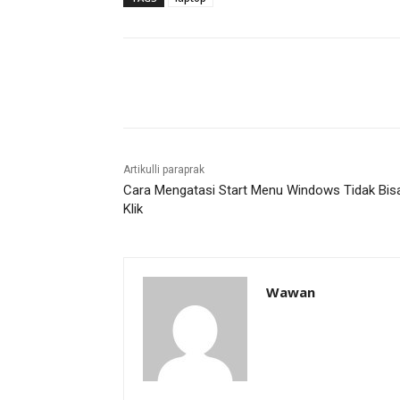
Bagikan
Artikulli paraprak
Cara Mengatasi Start Menu Windows Tidak Bisa
Klik
Wawan