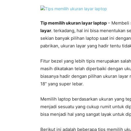
Tip memilih ukuran layar laptop
– Membeli
layar
. terkadang, hal ini bisa menentukan 
sekian banyak pilihan laptop saat ini denga
pabrikan, ukuran layar yang hadir tentu tida
Fitur bezel yang lebih tipis merupakan sala
masih dikatakan telah diperbaiki dengan uku
biasanya hadir dengan pilihan ukuran layar 
18” yang super lebar.
Memilih laptop berdasarkan ukuran yang te
menjadi sesuatu yang cukup rumit untuk dip
bisa menjadi hal yang sangat layak untuk 
Berikut ini adalah beberapa tips memilih uku