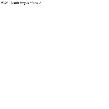
15G4 – Lebih Bagus Mana ?