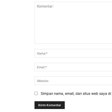
Komentar:
Simpan nama, email, dan situs web saya di b