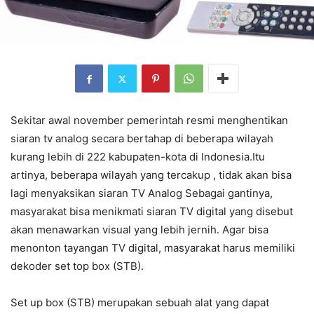
Sekitar awal november pemerintah resmi menghentikan
siaran tv analog secara bertahap di beberapa wilayah
kurang lebih di 222 kabupaten-kota di Indonesia.Itu
artinya, beberapa wilayah yang tercakup , tidak akan bisa
lagi menyaksikan siaran TV Analog Sebagai gantinya,
masyarakat bisa menikmati siaran TV digital yang disebut
akan menawarkan visual yang lebih jernih. Agar bisa
menonton tayangan TV digital, masyarakat harus memiliki
dekoder set top box (STB).
Set up box (STB) merupakan sebuah alat yang dapat