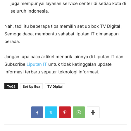
juga mempunyai layanan service center di setiap kota di
seluruh Indonesia.
Nah, tadi itu beberapa tips memilih set up box TV Digital ,
Semoga dapat membantu sahabat liputan IT dimanapun
berada.
Jangan lupa baca artikel menarik lainnya di Liputan IT dan
Subscribe
Liputan IT
untuk tidak ketinggalan update
informasi terbaru seputar teknologi informasi.
TAGS
Set Up Box
TV Digital