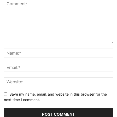
Save my name, email, and website in this browser for the
next time I comment.