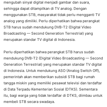
mengubah sinyal digital menjadi gambar dan suara,
sehingga dapat ditampilkan di TV analog. Dengan
menggunakan STB, masyarakat tidak perlu mengganti TV
analog yang dimiliki. Perlu diperhatikan bahwa perangkat
STB harus sudah mendukung DVB-T2 (Digital Video
Broadcasting — Second Generation Terrestrial) yang
merupakan standar TV digital di Indonesia.
Perlu diperhatikan bahwa perangkat STB harus sudah
mendukung DVB-T2 (Digital Video Broadcasting — Second
Generation Terrestrial) yang merupakan standar TV digital
di Indonesia. Untuk mendukung ASO (Analog Switch Off),
pemerintah akan memberikan subsidi STB bagi rumah
tangga miskin yang memiliki pesawat televisi dan terdaftar
di Data Terpadu Kementerian Sosial (DTKS). Sementara
itu, bagi warga yang tidak terdaftar di DTKS, diimbau untuk
membeli STB secara swadaya.