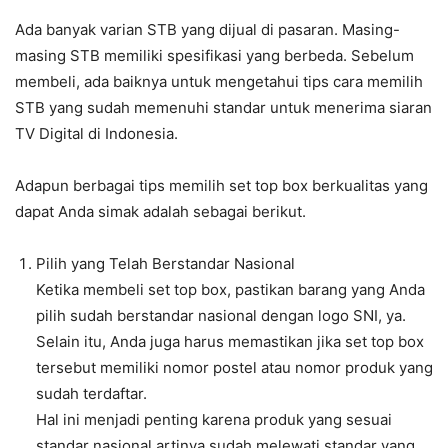
Ada banyak varian STB yang dijual di pasaran. Masing-
masing STB memiliki spesifikasi yang berbeda. Sebelum
membeli, ada baiknya untuk mengetahui tips cara memilih
STB yang sudah memenuhi standar untuk menerima siaran
TV Digital di Indonesia.
Adapun berbagai tips memilih set top box berkualitas yang
dapat Anda simak adalah sebagai berikut.
Pilih yang Telah Berstandar Nasional
Ketika membeli set top box, pastikan barang yang Anda
pilih sudah berstandar nasional dengan logo SNI, ya.
Selain itu, Anda juga harus memastikan jika set top box
tersebut memiliki nomor postel atau nomor produk yang
sudah terdaftar.
Hal ini menjadi penting karena produk yang sesuai
standar nasional artinya sudah melewati standar yang