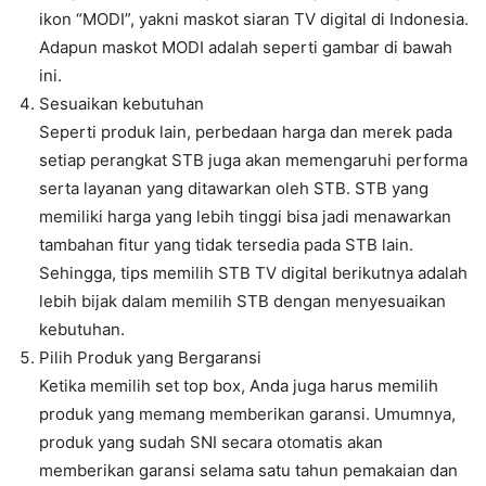
ikon “MODI”, yakni maskot siaran TV digital di Indonesia.
Adapun maskot MODI adalah seperti gambar di bawah
ini.
Sesuaikan kebutuhan
Seperti produk lain, perbedaan harga dan merek pada
setiap perangkat STB juga akan memengaruhi performa
serta layanan yang ditawarkan oleh STB. STB yang
memiliki harga yang lebih tinggi bisa jadi menawarkan
tambahan fitur yang tidak tersedia pada STB lain.
Sehingga, tips memilih STB TV digital berikutnya adalah
lebih bijak dalam memilih STB dengan menyesuaikan
kebutuhan.
Pilih Produk yang Bergaransi
Ketika memilih set top box, Anda juga harus memilih
produk yang memang memberikan garansi. Umumnya,
produk yang sudah SNI secara otomatis akan
memberikan garansi selama satu tahun pemakaian dan