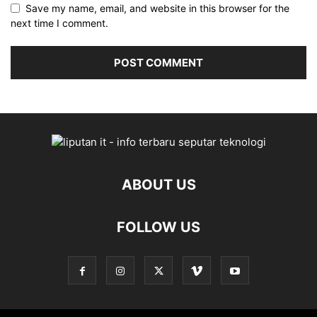
Save my name, email, and website in this browser for the
next time I comment.
ABOUT US
FOLLOW US