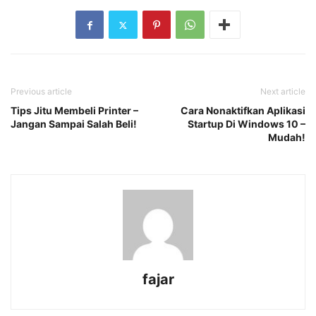
Previous article
Next article
Tips Jitu Membeli Printer –
Cara Nonaktifkan Aplikasi
Jangan Sampai Salah Beli!
Startup Di Windows 10 –
Mudah!
fajar