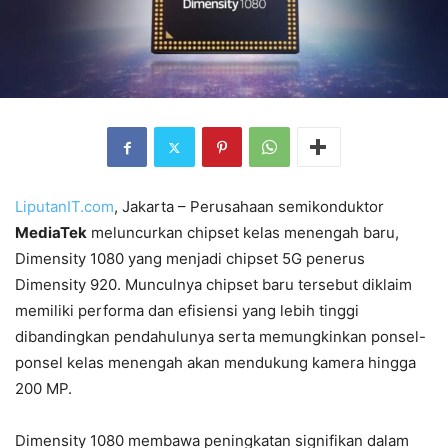
LiputanIT.com
, Jakarta – Perusahaan semikonduktor
MediaTek
meluncurkan chipset kelas menengah baru,
Dimensity 1080 yang menjadi chipset 5G penerus
Dimensity 920. Munculnya chipset baru tersebut diklaim
memiliki performa dan efisiensi yang lebih tinggi
dibandingkan pendahulunya serta memungkinkan ponsel-
ponsel kelas menengah akan mendukung kamera hingga
200 MP.
Dimensity 1080 membawa peningkatan signifikan dalam