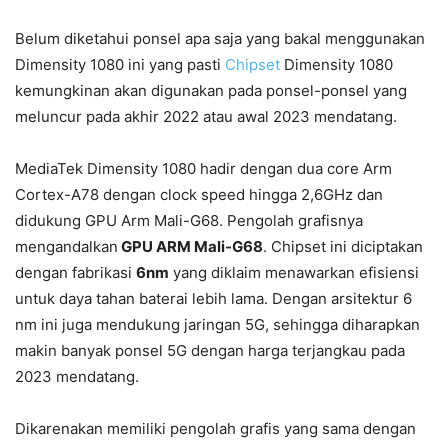
Belum diketahui ponsel apa saja yang bakal menggunakan
Dimensity 1080 ini yang pasti
Chipset
Dimensity 1080
kemungkinan akan digunakan pada ponsel-ponsel yang
meluncur pada akhir 2022 atau awal 2023 mendatang.
MediaTek Dimensity 1080 hadir dengan dua core Arm
Cortex-A78 dengan clock speed hingga 2,6GHz dan
didukung GPU Arm Mali-G68. Pengolah grafisnya
mengandalkan
GPU ARM Mali-G68
. Chipset ini diciptakan
dengan fabrikasi
6nm
yang diklaim menawarkan efisiensi
untuk daya tahan baterai lebih lama. Dengan arsitektur 6
nm ini juga mendukung jaringan 5G, sehingga diharapkan
makin banyak ponsel 5G dengan harga terjangkau pada
2023 mendatang.
Dikarenakan memiliki pengolah grafis yang sama dengan