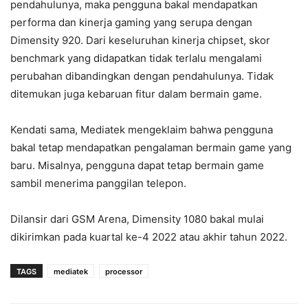
pendahulunya, maka pengguna bakal mendapatkan
performa dan kinerja gaming yang serupa dengan
Dimensity 920. Dari keseluruhan kinerja chipset, skor
benchmark yang didapatkan tidak terlalu mengalami
perubahan dibandingkan dengan pendahulunya. Tidak
ditemukan juga kebaruan fitur dalam bermain game.
Kendati sama, Mediatek mengeklaim bahwa pengguna
bakal tetap mendapatkan pengalaman bermain game yang
baru. Misalnya, pengguna dapat tetap bermain game
sambil menerima panggilan telepon.
Dilansir dari GSM Arena, Dimensity 1080 bakal mulai
dikirimkan pada kuartal ke-4 2022 atau akhir tahun 2022.
TAGS
mediatek
processor