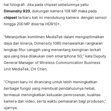
hal fotografi. Jika pada chipset sebelumnya yaitu
Dimensity 920
, dukungan kamera 108 MP maka pada
chipset
terbaru kali ini mendukung kamera dengan sensor
hingga 200 MP disertai HDR10+.
“Melanjutkan komitmen MediaTek dalam mengoptimalkan
daya dan kinerja, Dimensity 1080 menawarkan rangkaian
lengkap fitur canggih yang menantang keinginan terkait
apa yang bisa dilakukan oleh smartphone 5G,” kata Deputy
General Manager of Wireless Communication Business
Unit MediaTek, CH Chen.
“Chipset baru ini dirancang untuk lebih meningkatkan
berbagai fungsi yang membuat pendahulunya hebat,
termasuk meningkatkan kekuatan pemrosesan, kualitas
kamera dan video, serta waktu pemasaran bagi produsen,”
ujarnya.