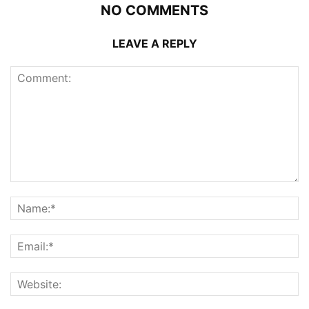
NO COMMENTS
LEAVE A REPLY