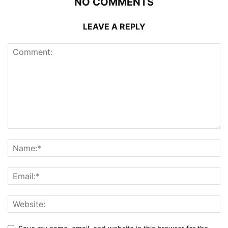
NO COMMENTS
LEAVE A REPLY