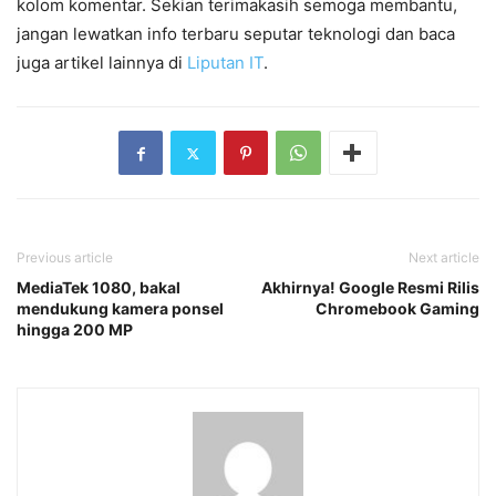
kolom komentar. Sekian terimakasih semoga membantu,
jangan lewatkan info terbaru seputar teknologi dan baca
juga artikel lainnya di
Liputan IT
.
Previous article
Next article
MediaTek 1080, bakal
Akhirnya! Google Resmi Rilis
mendukung kamera ponsel
Chromebook Gaming
hingga 200 MP