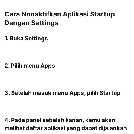
Cara Nonaktifkan Aplikasi Startup
Dengan Settings
1. Buka
Settings
2. Pilih menu
Apps
3. Setelah masuk menu
Apps
, pilih
Startup
4. Pada panel sebelah kanan, kamu akan
melihat daftar aplikasi yang dapat dijalankan