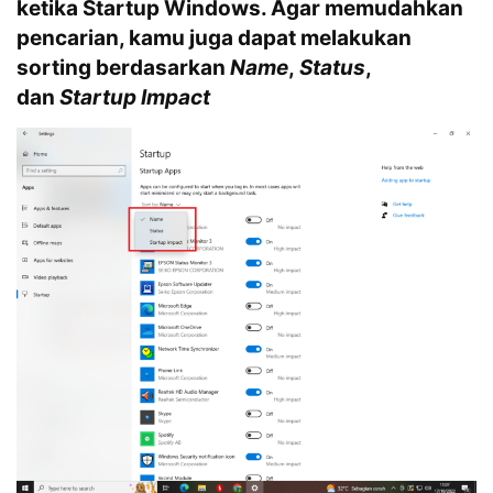
ketika Startup Windows. Agar memudahkan
pencarian, kamu juga dapat melakukan
sorting berdasarkan
Name
,
Status
,
dan
Startup Impact