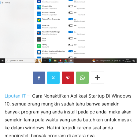
Liputan IT
– Cara Nonaktifkan Aplikasi Startup Di Windows
10, semua orang mungkin sudah tahu bahwa semakin
banyak program yang anda install pada pc anda, maka akan
semakin lama pula waktu yang anda butuhkan untuk masuk
ke dalam windows. Hal ini terjadi karena saat anda
menginstall banyak program di antara nya