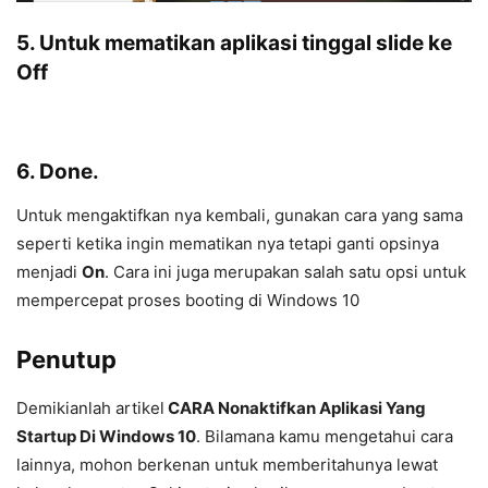
5. Untuk mematikan aplikasi tinggal slide ke
Off
6. Done.
Untuk mengaktifkan nya kembali, gunakan cara yang sama
seperti ketika ingin mematikan nya tetapi ganti opsinya
menjadi
On
. Cara ini juga merupakan salah satu opsi untuk
mempercepat proses booting di Windows 10
Penutup
Demikianlah artikel
CARA Nonaktifkan Aplikasi Yang
Startup Di Windows 10
. Bilamana kamu mengetahui cara
lainnya, mohon berkenan untuk memberitahunya lewat