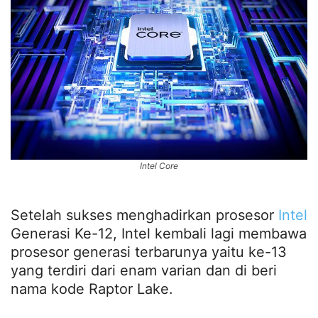
Intel Core
Setelah sukses menghadirkan prosesor
Intel
Generasi Ke-12, Intel kembali lagi membawa
prosesor generasi terbarunya yaitu ke-13
yang terdiri dari enam varian dan di beri
nama kode Raptor Lake.