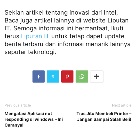
Sekian artikel tentang inovasi dari Intel,
Baca juga artikel lainnya di website Liputan
IT. Semoga informasi ini bermanfaat, Ikuti
terus
Liputan IT
untuk tetap dapet update
berita terbaru dan informasi menarik lainnya
seputar teknologi.
Previous article
Next article
Mengatasi Aplikasi not
Tips Jitu Membeli Printer –
responding di windows – Ini
Jangan Sampai Salah Beli!
Caranya!