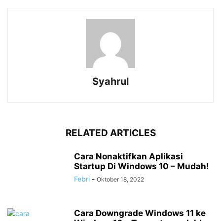
Syahrul
RELATED ARTICLES
Cara Nonaktifkan Aplikasi
Startup Di Windows 10 – Mudah!
Febri
-
Oktober 18, 2022
Cara Downgrade Windows 11 ke