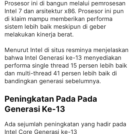
Prosesor ini di bangun melalui pemrosesan
Intel 7 dan arsitektur x86. Prosesor ini pun
di klaim mampu memberikan performa
sistem lebih baik meskipun di geber
melakukan kinerja berat.
Menurut Intel di situs resminya menjelaskan
bahwa Intel Generasi ke-13 menyediakan
performa single thread 15 persen lebih baik
dan multi-thread 41 persen lebih baik di
bandingkan generasi sebelumnya.
Peningkatan Pada Pada
Generasi Ke-13
Ada sejumlah peningkatan yang hadir pada
Intel Core Generasi ke-13