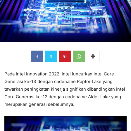
Pada Intel Innovation 2022, Intel luncurkan Intel Core
Generasi ke-13 dengan codename Raptor Lake yang
tawarkan peningkatan kinerja signifikan dibandingkan Intel
Core Generasi ke-12 dengan codename Alder Lake yang
merupakan generasi sebelumnya.