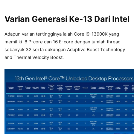
Varian Generasi Ke-13 Dari Intel
Adapun varian tertingginya ialah Core i9-13900K yang
memiliki 8 P-core dan 16 E-core dengan jumlah thread
sebanyak 32 serta dukungan Adaptive Boost Technology
and Thermal Velocity Boost.