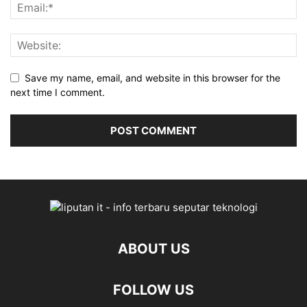
Save my name, email, and website in this browser for the
next time I comment.
ABOUT US
FOLLOW US