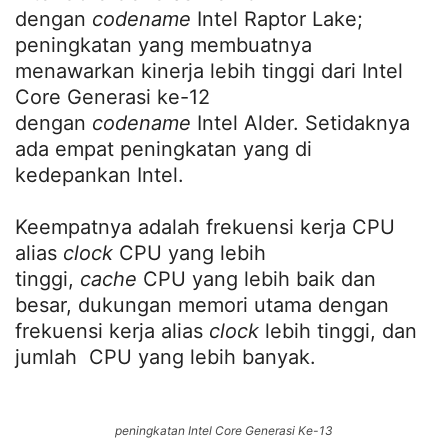
dengan
codename
Intel Raptor Lake;
peningkatan yang membuatnya
menawarkan kinerja lebih tinggi dari Intel
Core Generasi ke-12
dengan
codename
Intel Alder. Setidaknya
ada empat peningkatan yang di
kedepankan Intel.
Keempatnya adalah frekuensi kerja CPU
alias
clock
CPU yang lebih
tinggi,
cache
CPU yang lebih baik dan
besar, dukungan memori utama dengan
frekuensi kerja alias
clock
lebih tinggi, dan
jumlah CPU yang lebih banyak.
peningkatan Intel Core Generasi Ke-13