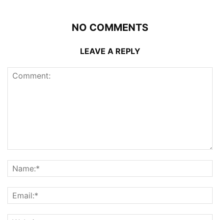
NO COMMENTS
LEAVE A REPLY