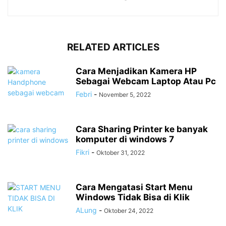
RELATED ARTICLES
Cara Menjadikan Kamera HP
Sebagai Webcam Laptop Atau Pc
Febri
-
November 5, 2022
Cara Sharing Printer ke banyak
komputer di windows 7
Fikri
-
Oktober 31, 2022
Cara Mengatasi Start Menu
Windows Tidak Bisa di Klik
ALung
-
Oktober 24, 2022