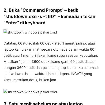
2. Buka “Command Prompt” – ketik
“shutdown.exe -s -t 60” – kemudian tekan
“Enter” di keyboard.
Catatan; 60 itu adalah 60 detik atau 1 menit, jadi pc atau
laptop kamu akan mati secara otomatis dalam waktu 60
detik atau 1 menit. Silakan kamu rubah sesuai kebutuhan.
Misalkan 1 jam = 3600 detik, kamu ganti 60 detik diatas
dengan 3600 detik dan pc atau laptop kamu akan otomatis
shutwdown dalam waktu 1 jam kedepan. INGAT!! yang
kamu masukan detik, bukan jam.
3. Satu menit sebelum pc atau laptop