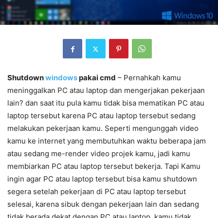
Shutdown
windows
pakai cmd
– Pernahkah kamu
meninggalkan PC atau laptop dan mengerjakan pekerjaan
lain? dan saat itu pula kamu tidak bisa mematikan PC atau
laptop tersebut karena PC atau laptop tersebut sedang
melakukan pekerjaan kamu. Seperti mengunggah video
kamu ke internet yang membutuhkan waktu beberapa jam
atau sedang me-render video projek kamu, jadi kamu
membiarkan PC atau laptop tersebut bekerja. Tapi Kamu
ingin agar PC atau laptop tersebut bisa kamu shutdown
segera setelah pekerjaan di PC atau laptop tersebut
selesai, karena sibuk dengan pekerjaan lain dan sedang
tidak berada dekat dengan PC atau laptop, kamu tidak