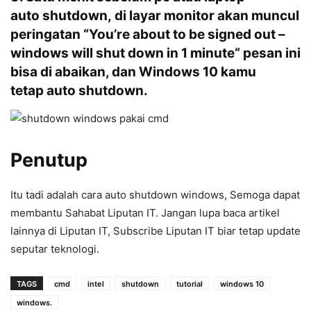
auto shutdown, di layar monitor akan muncul
peringatan “You’re about to be signed out –
windows will shut down in 1 minute“ pesan ini
bisa di abaikan, dan Windows 10 kamu
tetap auto shutdown.
Penutup
Itu tadi adalah cara auto shutdown windows, Semoga dapat
membantu Sahabat Liputan IT. Jangan lupa baca artikel
lainnya di Liputan IT, Subscribe Liputan IT biar tetap update
seputar teknologi.
TAGS
cmd
intel
shutdown
tutorial
windows 10
windows.