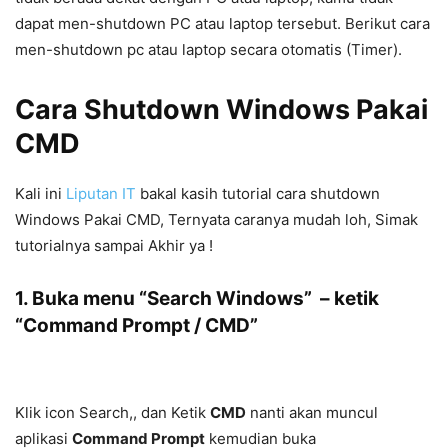
dapat men-shutdown PC atau laptop tersebut. Berikut cara
men-shutdown pc atau laptop secara otomatis (Timer).
Cara Shutdown Windows Pakai
CMD
Kali ini
Liputan IT
bakal kasih tutorial cara shutdown
Windows Pakai CMD, Ternyata caranya mudah loh, Simak
tutorialnya sampai Akhir ya !
1. Buka menu “Search Windows” – ketik
“Command Prompt / CMD”
Klik icon Search,, dan Ketik
CMD
nanti akan muncul
aplikasi
Command Prompt
kemudian buka