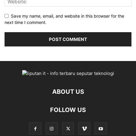
Save my name, email, and website in this browser for the
next time I comment.
ABOUT US
FOLLOW US