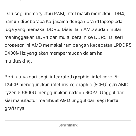
Dari segi memory atau RAM, intel masih memakai DDR4,
namun dibeberapa Kerjasama dengan brand laptop ada
juga yang memakai DDR5. Disisi lain AMD sudah mulai
meninggalkan DDR4 dan mulai beralih ke DDR5. Di seri
prosesor ini AMD memakai ram dengan kecepatan LPDDR5
6400MHz yang akan mempermudah dalam hal
multitasking.
Berikutnya dari segi integrated graphic, intel core i5-
1240P menggunakan intel iris xe graphic (80EU) dan AMD
ryzen 5 6600U menggunakan radeon 660M. Unggul dari
sisi manufactur membuat AMD unggul dari segi kartu
grafisnya.