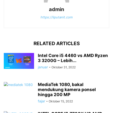
admin
https://liputanit.com
RELATED ARTICLES
Intel Core i5 4460 vs AMD Ryzen
3 3200G – Lebih...
januar
-
Oktober 31, 2022
MediaTek 1080, bakal
mendukung kamera ponsel
hingga 200 MP
fajar
-
Oktober 15, 2022