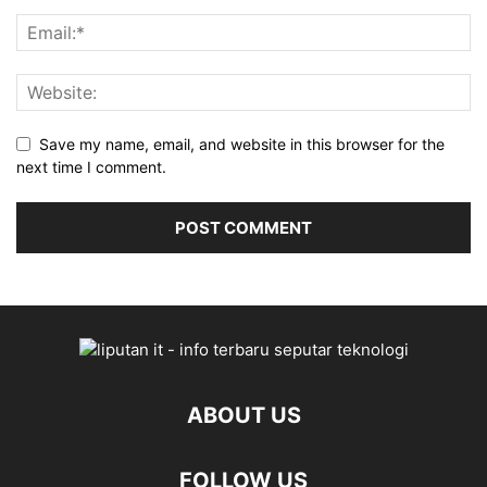
Save my name, email, and website in this browser for the
next time I comment.
ABOUT US
FOLLOW US