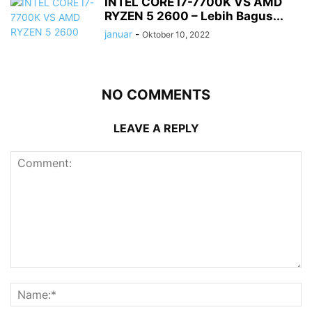
INTEL CORE I7-7700K VS AMD
RYZEN 5 2600 – Lebih Bagus...
januar
-
Oktober 10, 2022
NO COMMENTS
LEAVE A REPLY