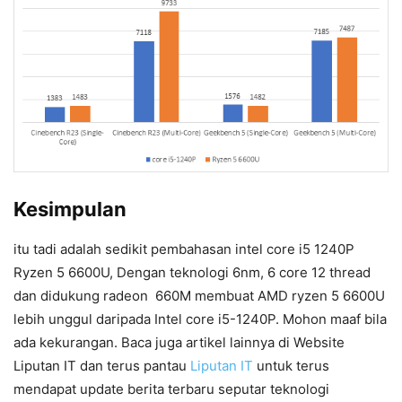
Kesimpulan
itu tadi adalah sedikit pembahasan intel core i5 1240P
Ryzen 5 6600U, Dengan teknologi 6nm, 6 core 12 thread
dan didukung radeon 660M membuat AMD ryzen 5 6600U
lebih unggul daripada Intel core i5-1240P. Mohon maaf bila
ada kekurangan. Baca juga artikel lainnya di Website
Liputan IT dan terus pantau
Liputan IT
untuk terus
mendapat update berita terbaru seputar teknologi