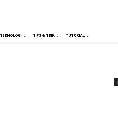
TEKNOLOGI
TIPS & TRIK
TUTORIAL