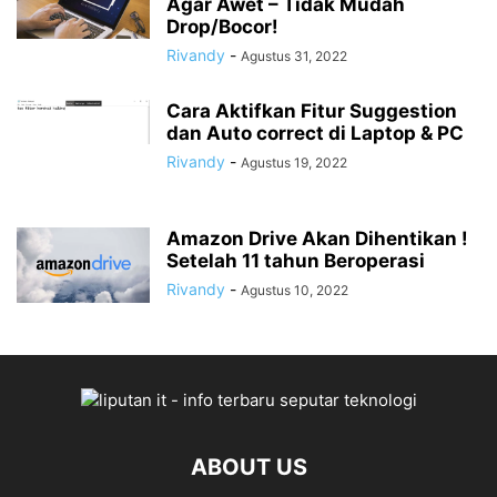
Agar Awet – Tidak Mudah
Drop/Bocor!
Rivandy
-
Agustus 31, 2022
Cara Aktifkan Fitur Suggestion
dan Auto correct di Laptop & PC
Rivandy
-
Agustus 19, 2022
Amazon Drive Akan Dihentikan !
Setelah 11 tahun Beroperasi
Rivandy
-
Agustus 10, 2022
ABOUT US