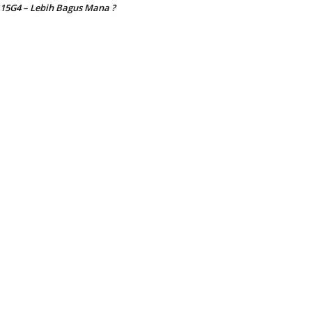
15G4 – Lebih Bagus Mana ?