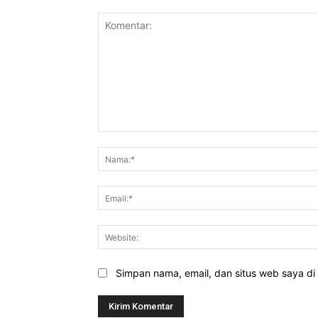
Komentar:
Simpan nama, email, dan situs web saya di b