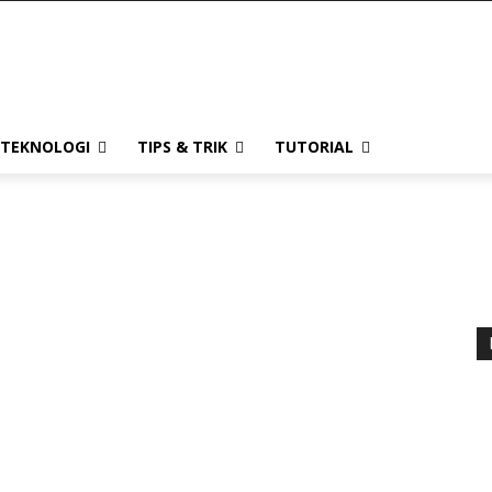
TEKNOLOGI
TIPS & TRIK
TUTORIAL