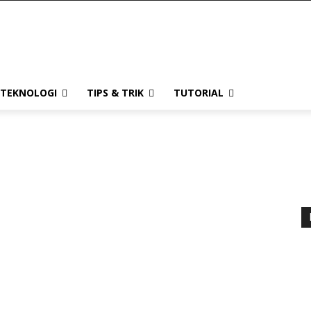
TEKNOLOGI
TIPS & TRIK
TUTORIAL