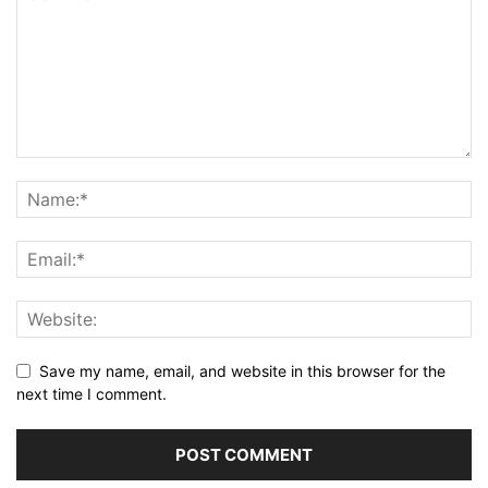
Save my name, email, and website in this browser for the
next time I comment.