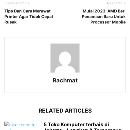
Previous article
Next article
Tips Dan Cara Merawat
Mulai 2023, AMD Beri
Printer Agar Tidak Cepat
Penamaan Baru Untuk
Rusak
Processor Mobile
Rachmat
RELATED ARTICLES
5 Toko Komputer terbaik di